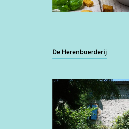
De Herenboerderij