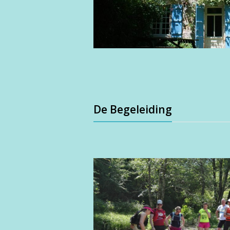
De Begeleiding